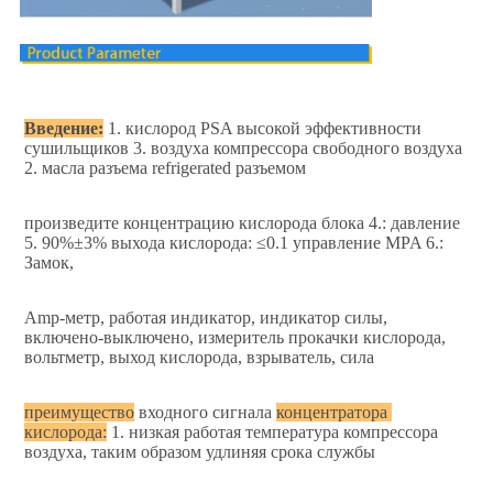
Введение:
 1. кислород PSA высокой эффективности 
сушильщиков 3. воздуха компрессора свободного воздуха 
2. масла разъема refrigerated разъемом
произведите концентрацию кислорода блока 4.: давление 
5. 90%±3% выхода кислорода: ≤0.1 управление MPA 6.: 
Замок,
Amp-метр, работая индикатор, индикатор силы, 
включено-выключено, измеритель прокачки кислорода, 
вольтметр, выход кислорода, взрыватель, сила
преимущество
 входного сигнала 
концентратора 
кислорода:
 1. низкая работая температура компрессора 
воздуха, таким образом удлиняя срока службы