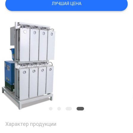
ЛУЧШАЯ ЦЕНА
Характер продукции