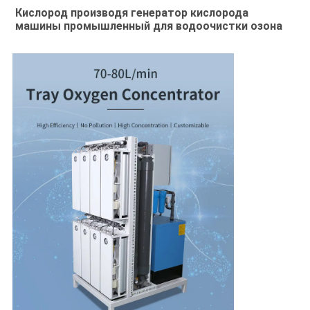
Кислород производя генератор кислорода 
машины промышленный для водоочистки озона